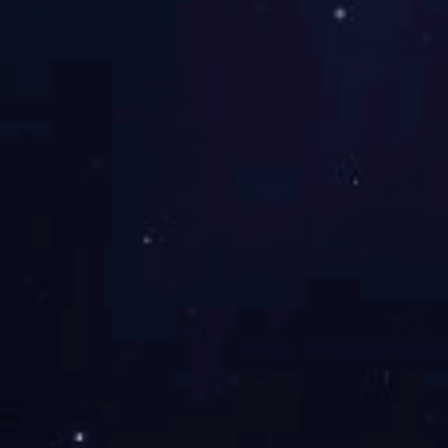
跨平台多终端支持
可适配多种通用操作系统及多尺寸（特殊尺寸）显示终端、应用场景