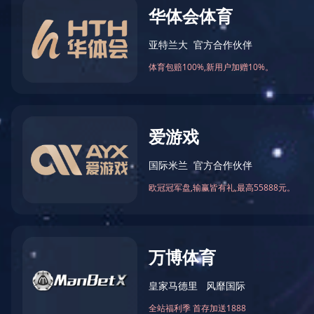
当前位置：
乐鱼官方版网站登录入口-乐鱼LeYu(中国)
>
产品与解决方案
>
数字孪生
应