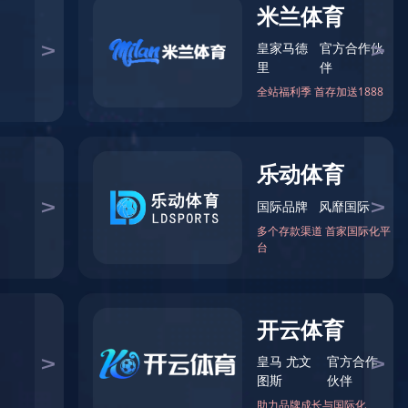
及工业大数据平台
据等技术，与物理工厂深度融合，实现生产数据可视化、监管即时化、