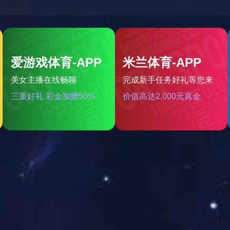
调度一体化、管理智能化，为生产管控提
视角，从产品思考出发，通过三维建模还
生产关键数据有更直观的感受，可以更便
当生产出现异常时，能够方便管理者更快
降低维护成本。
2023年，乐鱼官方版网站登录入口-乐鱼L
七大模块进行了功能升级。
产品架构
SYSTEM ARCHITECTURE