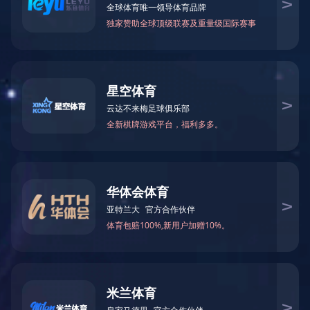
MetaTwins®数字孪生及工业大数据平台
MetaTwins®数字孪生及工业大数据平台