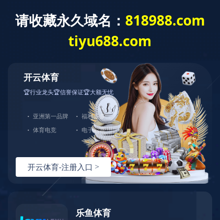
乐鱼官方版网站登录入口
数字孪生(DT)平台及解决方案
物理世界与真实世界的双向互动，帮助各行各业快速打造“超视
界”能力
当前位置：
乐鱼官方版网站登录入口-乐鱼LeYu(中国)
>
产品与解决方案
>
数字孪生(DT)平台及解决方案
人工智能(AI)平台及解决方案
数字孪生(DT)平台及解决