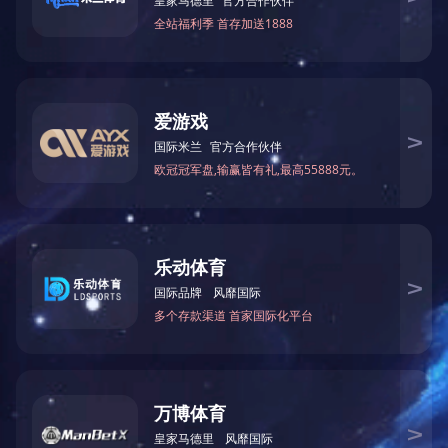
产品架构
SYSTEM ARCHITECTURE