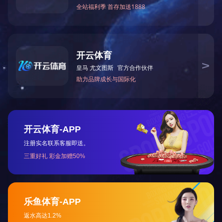
产品与解决方案
服务体系
关于我们
新闻资讯
加入我们
人工智能
服务级别
企业简介
招聘岗位
数字孪生
服务网络
乐鱼官方版网站登录入口
联系方式
数字化转型解
服务网络
留言表单
安全服务
荣誉资质
运维服务
企业风采
技术咨询服务
联系我们
400-808-5058
周一到周五9:30-18:00 (北京时间）
广州市黄埔区科学大道18号芯大厦B2栋1-2层
商务合作: marketing@fwhwj.com
媒体合作: media@fwhwj.com
Overseas business: NETTHINK HOLDINGS(HK)CO.,LIMITED
Add: Unit 04-05, 16F, The Broadway No.54-62 Lockhart Road,
Wanchai, HongKong
Email: sinontt_business@fwhwj.com