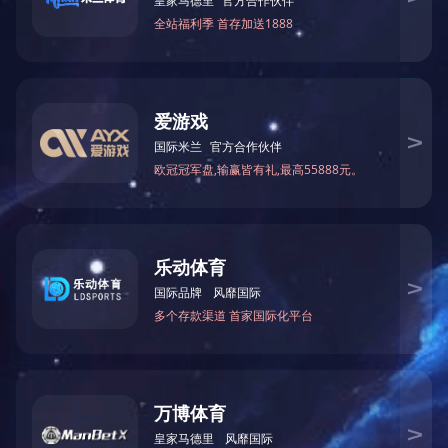
产品架构
SYSTEM ARCHITECTURE