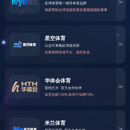
乐鱼官方版网站登录入口-乐鱼LeYu(中国)
乐鱼官方版网站登录入口-乐鱼LeYu(中国) 作为一家科技领先型企业，
网络安全等领域有着丰富的研发及产业化应用经验，并拥有敏锐的行业洞察力
品+行业场景”为驱动模式，利用人工智能、数字孪生、大数据等技术为用户提
方案。凭借专业的技术实力和卓越的服务品质，乐鱼官方版网站登录入口-乐鱼Le
了以中国移动为首的三大运营商、广汽集团、国家电网、山东重工等多家顶级客
乐鱼官方版网站登录入口-乐鱼LeYu(中国) 采用“全国整合企业（CIE）”
括乐鱼官方版网站登录入口-乐鱼LeYu(中国) 、网思数字科技有限公司、网
司、星云博创科技有限公司，并先后在北京、天津、黑龙江、吉林、辽宁、香
立15家分支机构，构建了覆盖全国的市场网络和服务支撑体系。
乐鱼官方版网站登录入口-乐鱼LeYu(中国) 于2023年8月完成了由广州产
集团跟投的A轮融资，跻身“中国潜在独角兽企业”；2024年9月，完成由范式
资，融资金额累计逾亿元人民币。
乐鱼官方版网站登录入口-乐鱼LeYu(中国) 凭借雄厚的技术实力成功获得CM
ISO标准认证等资质，并被授予国家专精特新小巨人企业、国家高新技术企业
企业和广州未来独角兽创新企业等多项政府和行业的重要荣誉。