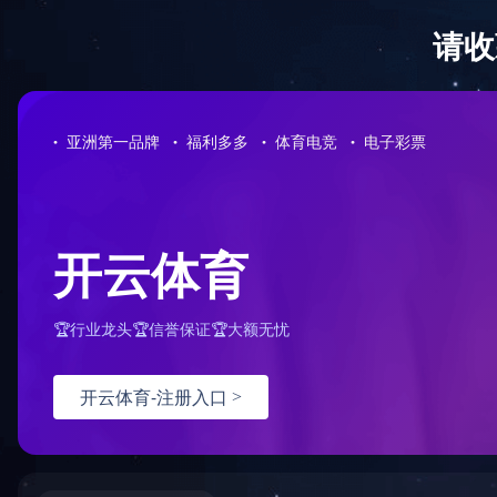
乐鱼官方版网站登录入口
乐鱼官方版网站登录入口-乐鱼LeYu(
国)
当前位置：
乐鱼官方版网站登录入口-乐鱼LeYu(中国)
>
加入我们
>
社会招聘
>
技
前端开发工程师（广州）
岗位职责：
1、负责公司AlphaMind AI能力开放平台的前端开发；
2、编写系统开发过程中的相遇开发文档；