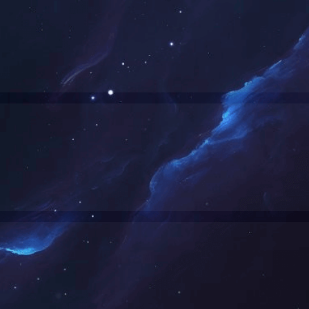
工作经验；
体系
关于我们
新闻资讯
加入我们
联系我
别
企业简介
招聘岗位
4
络
乐鱼官方版网站登录入口
联系方式
周一
服务网络
留言表单
广
荣誉资质
商务
企业风采
媒体