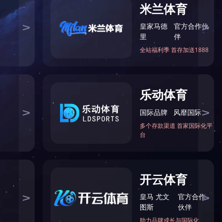
们
00-808-5058
到周五9:30-18:00 (北京时间）
州市黄埔区科学大道18号芯大厦B2栋1-2层
合作: marketing@fwhwj.com
合作: media@fwhwj.com